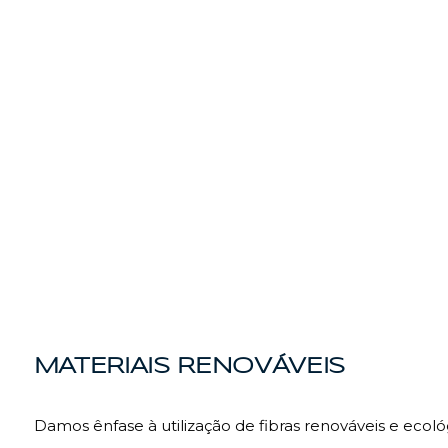
MATERIAIS RENOVÁVEIS
Damos ênfase à utilização de fibras renováveis e ec