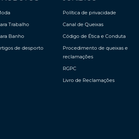
oda
Política de privacidade
ara Trabalho
Canal de Queixas
ara Banho
Código de Ética e Conduta
rtigos de desporto
Procedimento de queixas e
reclamações
RGPC
Livro de Reclamações