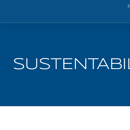
SUSTENTABI