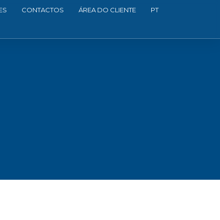
ES
CONTACTOS
ÁREA DO CLIENTE
PT