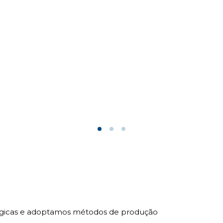
ológicas e adoptamos métodos de produção