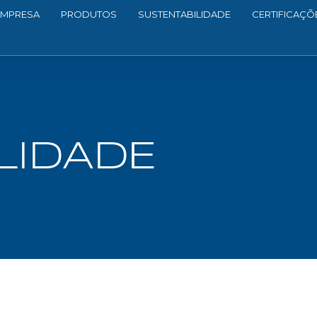
EMPRESA
PRODUTOS
SUSTENTABILIDADE
CERTIFICAÇÕ
LIDADE