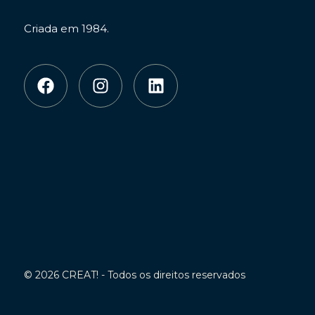
Criada em 1984.
© 2026
CREAT!
- Todos os direitos reservados