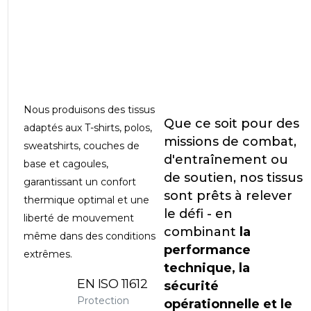
Nous produisons des tissus
Que ce soit pour des
adaptés aux T-shirts, polos,
missions de combat,
sweatshirts, couches de
d'entraînement ou
base et cagoules,
de soutien, nos tissus
garantissant un confort
sont prêts à relever
thermique optimal et une
le défi - en
liberté de mouvement
combinant
la
même dans des conditions
performance
extrêmes.
technique, la
EN ISO 11612
sécurité
Protection
opérationnelle et le