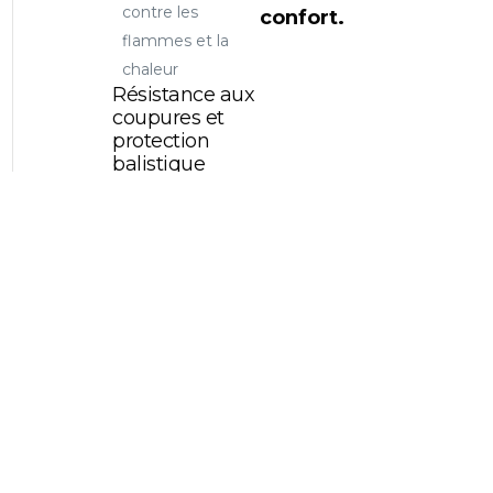
contre les
confort.
flammes et la
chaleur
Résistance aux
coupures et
protection
balistique