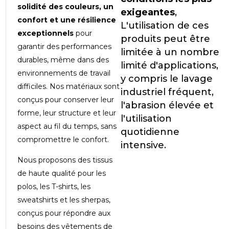
solidité des couleurs, un
exigeantes
,
confort et une résilience
L'utilisation de ces
exceptionnels
pour
produits peut être
garantir des performances
limitée à un nombre
durables, même dans des
limité d'applications,
environnements de travail
y compris le lavage
difficiles. Nos matériaux sont
industriel fréquent,
conçus pour conserver leur
l'abrasion élevée et
forme, leur structure et leur
l'utilisation
aspect au fil du temps, sans
quotidienne
compromettre le confort.
intensive.
Nous proposons des tissus
de haute qualité pour les
polos, les T-shirts, les
sweatshirts et les sherpas,
conçus pour répondre aux
besoins des vêtements de